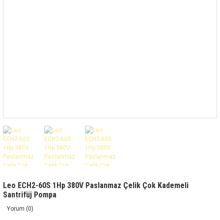
Leo ECH2-60S 1Hp 380V Paslanmaz Çelik Çok Kademeli
Santrifüj Pompa
Yorum (0)