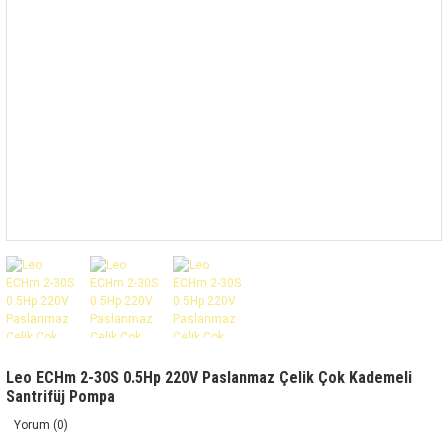
Leo ECHm 2-30S 0.5Hp 220V Paslanmaz Çelik Çok Kademeli
Santrifüj Pompa
Yorum (0)