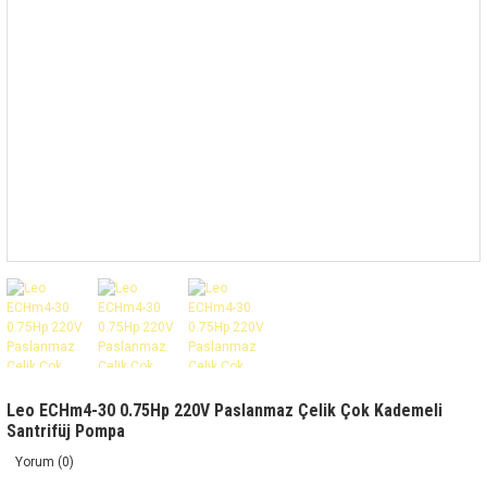
Leo ECHm4-30 0.75Hp 220V Paslanmaz Çelik Çok Kademeli
Santrifüj Pompa
Yorum (0)