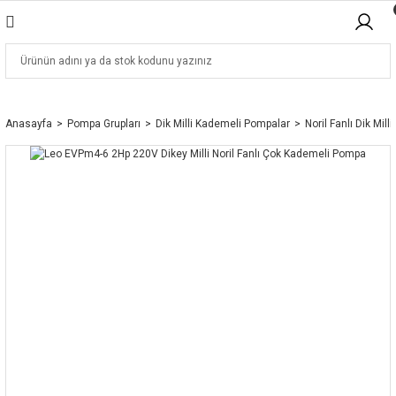
Anasayfa
Pompa Grupları
Dik Milli Kademeli Pompalar
Noril Fanlı Dik Mill