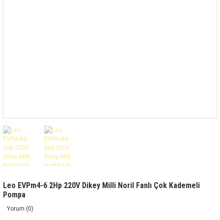
Leo EVPm4-6 2Hp 220V Dikey Milli Noril Fanlı Çok Kademeli
Pompa
Yorum (0)