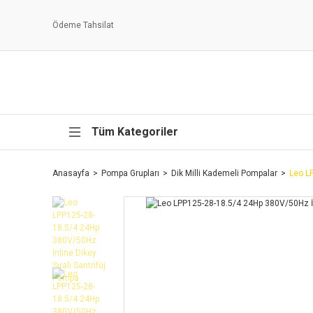
Ödeme Tahsilat
Tüm Kategoriler
Anasayfa
Pompa Grupları
Dik Milli Kademeli Pompalar
Leo L