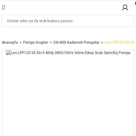
Anasayfa
Pompa Grupları
Dik Milli Kademeli Pompalar
Leo LPP125-35-30/4