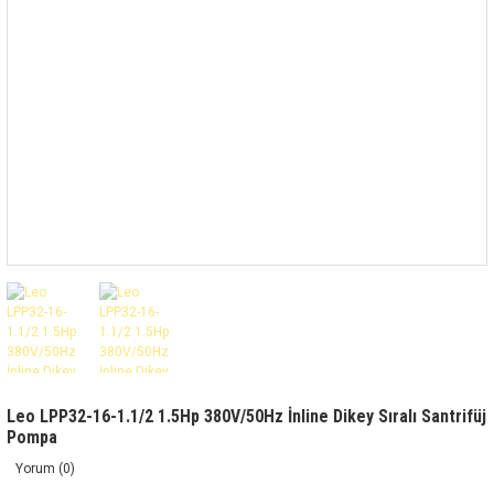
Leo LPP32-16-1.1/2 1.5Hp 380V/50Hz İnline Dikey Sıralı Santrifüj
Pompa
Yorum (0)