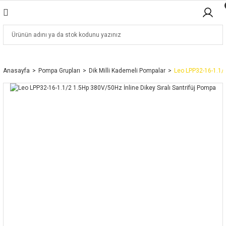
Anasayfa
Pompa Grupları
Dik Milli Kademeli Pompalar
Leo LPP32-16-1.1/2