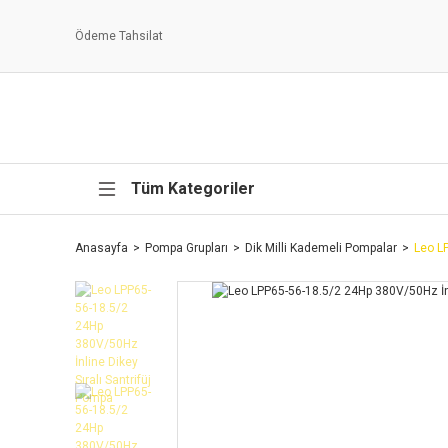
Ödeme Tahsilat
Tüm Kategoriler
Anasayfa
Pompa Grupları
Dik Milli Kademeli Pompalar
Leo LP