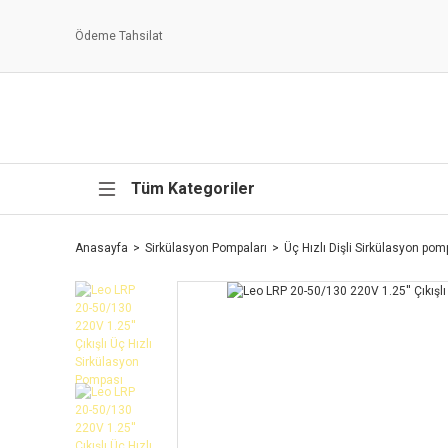
Ödeme Tahsilat
Tüm Kategoriler
Anasayfa
Sirkülasyon Pompaları
Üç Hızlı Dişli Sirkülasyon pom