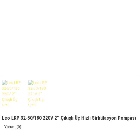
Leo LRP 32-50/180 220V 2'' Çıkışlı Üç Hızlı Sirkülasyon Pompası
Yorum (0)