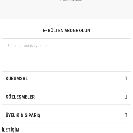
E- BÜLTEN ABONE OLUN
KURUMSAL
SÖZLEŞMELER
ÜYELİK & SİPARİŞ
İLETİŞİM