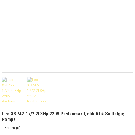
Leo XSP42-17/2.2I 3Hp 220V Paslanmaz Çelik Atık Su Dalgıç
Pompa
Yorum (0)