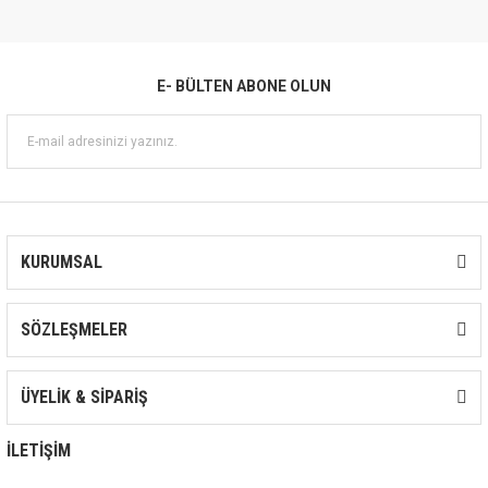
E- BÜLTEN ABONE OLUN
KURUMSAL
SÖZLEŞMELER
ÜYELİK & SİPARİŞ
İLETİŞİM