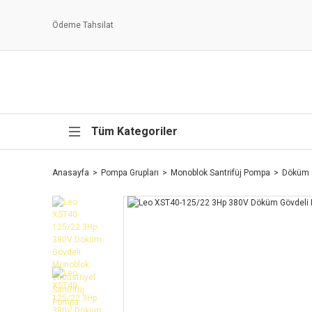
Ödeme Tahsilat
Tüm Kategoriler
Anasayfa
Pompa Grupları
Monoblok Santrifüj Pompa
Döküm 