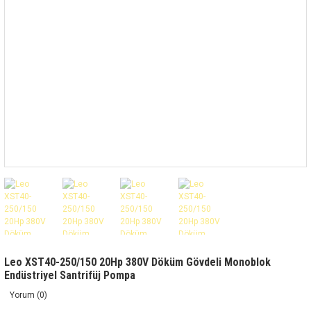
Leo XST40-250/150 20Hp 380V Döküm Gövdeli Monoblok
Endüstriyel Santrifüj Pompa
Yorum (0)