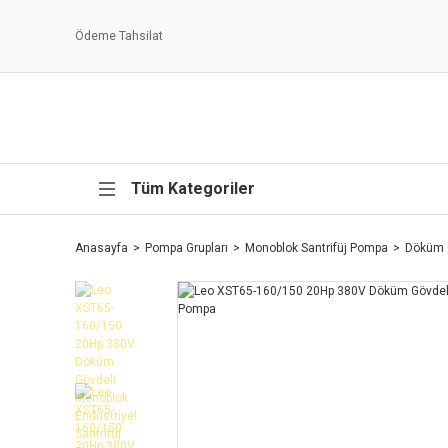
Ödeme Tahsilat
Tüm Kategoriler
Anasayfa
Pompa Grupları
Monoblok Santrifüj Pompa
Döküm 