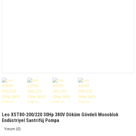
Leo XST80-200/220 30Hp 380V Döküm Gövdeli Monoblok
Endüstriyel Santrifüj Pompa
Yorum (0)