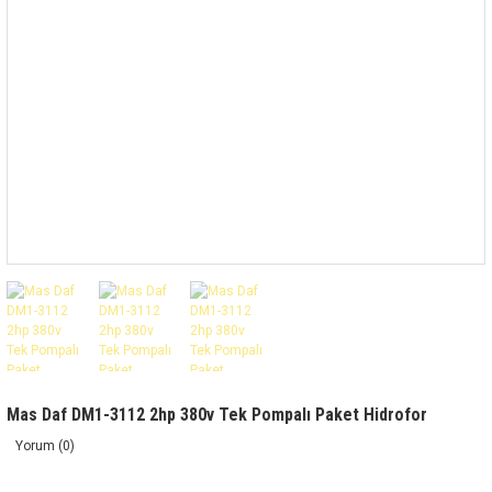
Mas Daf DM1-3112 2hp 380v Tek Pompalı Paket Hidrofor
Yorum (0)