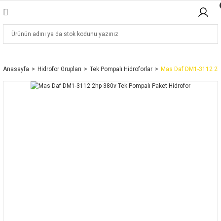
Anasayfa
Hidrofor Grupları
Tek Pompalı Hidroforlar
Mas Daf DM1-3112 2hp