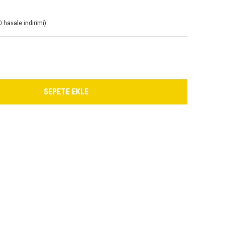
 havale indirimi)
SEPETE EKLE