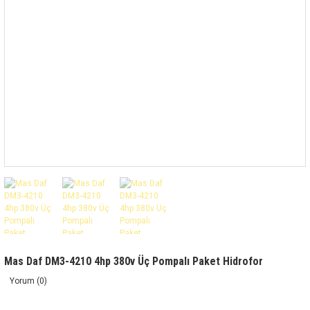
Mas Daf DM3-4210 4hp 380v Üç Pompalı Paket Hidrofor
Yorum (0)