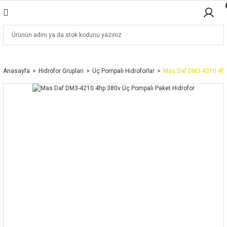
Anasayfa
Hidrofor Grupları
Üç Pompalı Hidroforlar
Mas Daf DM3-4210 4hp 