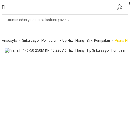
Anasayfa
Sirkülasyon Pompaları
Üç Hızlı Flanşlı Sirk. Pompaları
Prana HP 