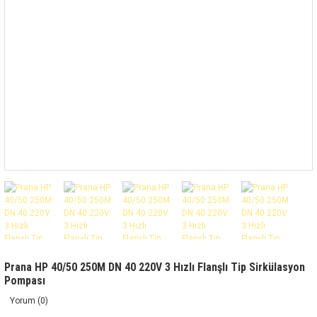
Prana HP 40/50 250M DN 40 220V 3 Hızlı Flanşlı Tip Sirkülasyon
Pompası
Yorum (0)