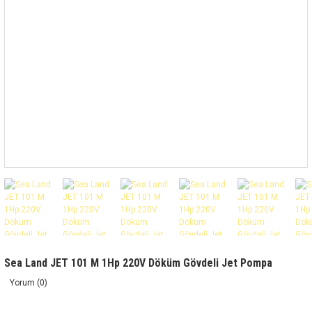
Sea Land JET 101 M 1Hp 220V Döküm Gövdeli Jet Pompa
Yorum (0)