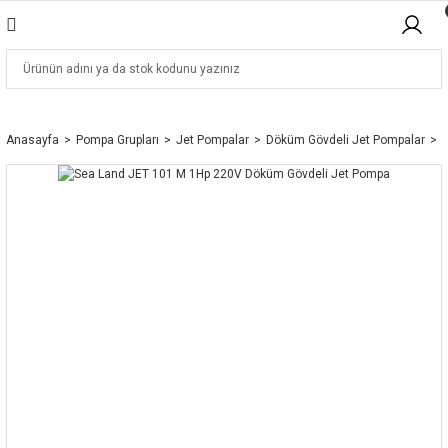
Anasayfa
Pompa Grupları
Jet Pompalar
Döküm Gövdeli Jet Pompalar