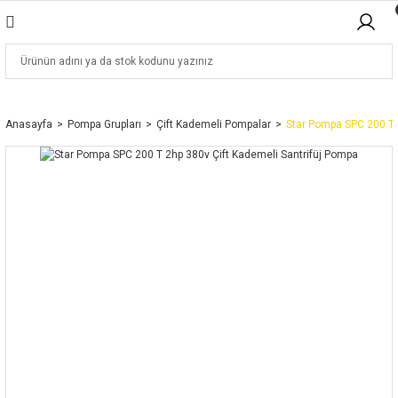
Anasayfa
Pompa Grupları
Çift Kademeli Pompalar
Star Pompa SPC 200 T 