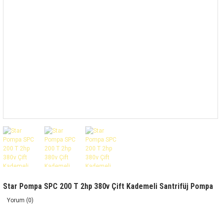
Star Pompa SPC 200 T 2hp 380v Çift Kademeli Santrifüj Pompa
Yorum (0)