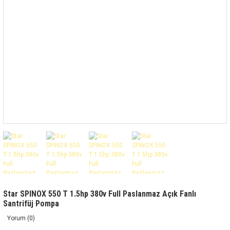
Star SPINOX 550 T 1.5hp 380v Full Paslanmaz Açık Fanlı
Santrifüj Pompa
Yorum (0)