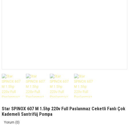
Star SPINOX 607 M 1.5hp 220v Full Paslanmaz Ceketli Fanlı Çok
Kademeli Santrifüj Pompa
Yorum (0)