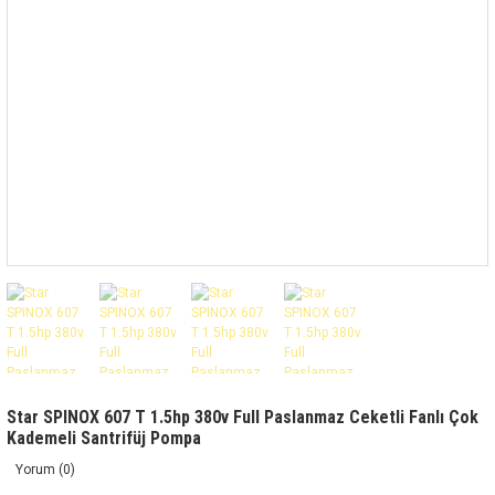
Star SPINOX 607 T 1.5hp 380v Full Paslanmaz Ceketli Fanlı Çok
Kademeli Santrifüj Pompa
Yorum (0)