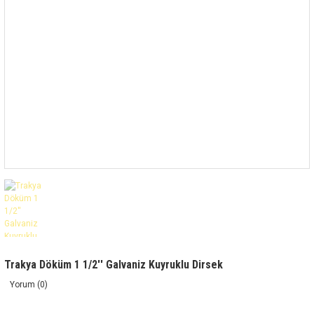
Trakya Döküm 1 1/2'' Galvaniz Kuyruklu Dirsek
Yorum (0)