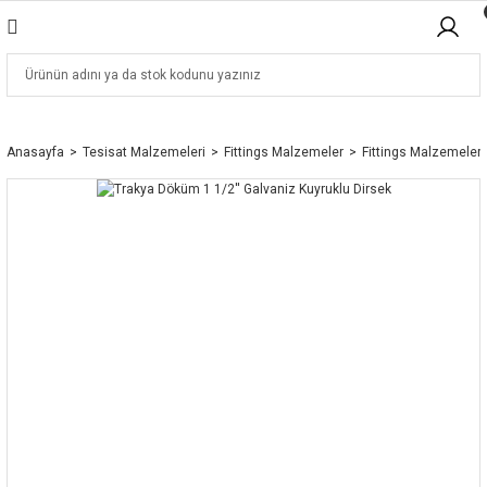
Anasayfa
Tesisat Malzemeleri
Fittings Malzemeler
Fittings Malzemeler