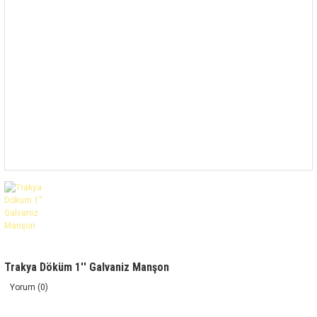
Trakya Döküm 1'' Galvaniz Manşon
Yorum (0)