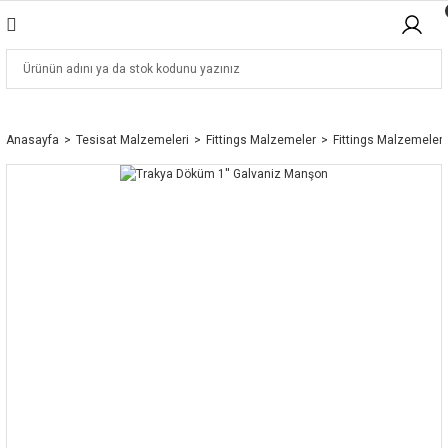
Anasayfa
Tesisat Malzemeleri
Fittings Malzemeler
Fittings Malzemeler