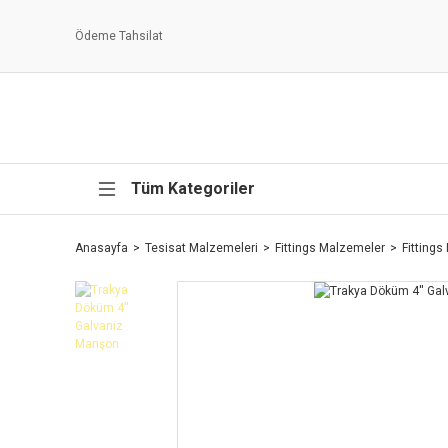
Ödeme Tahsilat
Tüm Kategoriler
Anasayfa
Tesisat Malzemeleri
Fittings Malzemeler
Fitting