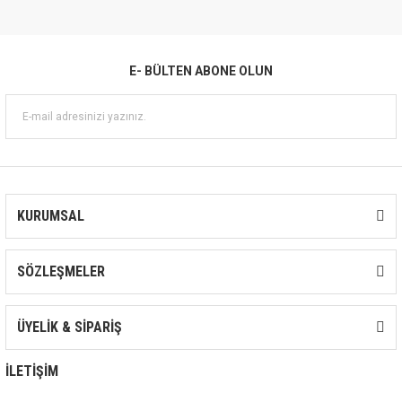
E- BÜLTEN ABONE OLUN
KURUMSAL
SÖZLEŞMELER
ÜYELİK & SİPARİŞ
İLETİŞİM