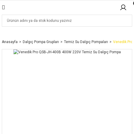
Anasayfa
Dalgıç Pompa Grupları
Temiz Su Dalgıç Pompaları
Venedik Pro